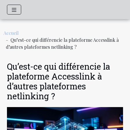
Accueil
Qu’est-ce qui différencie la plateforme Accesslink à
d’autres plateformes netlinking ?
Qu’est-ce qui différencie la
plateforme Accesslink à
d’autres plateformes
netlinking ?