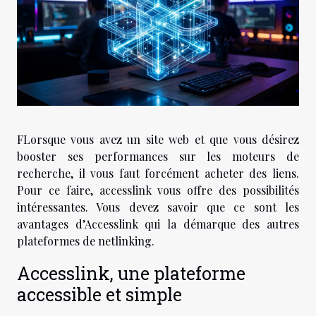
FLorsque vous avez un site web et que vous désirez
booster ses performances sur les moteurs de
recherche, il vous faut forcément acheter des liens.
Pour ce faire, accesslink vous offre des possibilités
intéressantes. Vous devez savoir que ce sont les
avantages d’Accesslink qui la démarque des autres
plateformes de netlinking.
Accesslink, une plateforme
accessible et simple