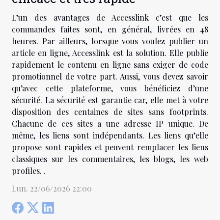
L’un des avantages de Accesslink c’est que les
commandes faites sont, en général, livrées en 48
heures. Par ailleurs, lorsque vous voulez publier un
article en ligne, Accesslink est la solution. Elle publie
rapidement le contenu en ligne sans exiger de code
promotionnel de votre part. Aussi, vous devez savoir
qu’avec cette plateforme, vous bénéficiez d’une
sécurité. La sécurité est garantie car, elle met à votre
disposition des centaines de sites sans footprints.
Chacune de ces sites a une adresse IP unique. De
même, les liens sont indépendants. Les liens qu’elle
propose sont rapides et peuvent remplacer les liens
classiques sur les commentaires, les blogs, les web
profiles. .
Lun. 22/06/2026 22:00