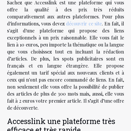
Sachez que Accesslink est une plateforme qui vous
offre la qualité à des prix très réduits
comparativement aux autres plateformes. Pour plus
d'informations, vous devez
découvrir ce site
. En fait, il
s'agit d'une plateforme qui propose des liens
exceptionnels à un prix raisonnable. Elle vous fait le
lien à 10 euros, peu importe la thématique ou la langue
que vous choisissez tout en incluant la rédaction
d’articles. De plus, les spots publicitaires sont en
français et en langue étrangère. Elle propose
également un tarif spécial aux nouveaux clients et à
ceux qui n'ont pas encore commandé de liens. En fait,
non seulement elle vous offre la possibilité de publier
des articles de plus de 300 mots mais, aussi, elle vous
fait à 2 euros votre premier article. Il s’agit d’une offre
de découverte.
Accesslink une plateforme très
efficace et très rapide