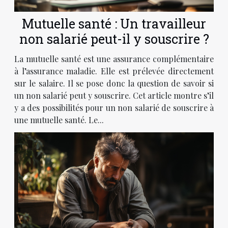
Mutuelle santé : Un travailleur
non salarié peut-il y souscrire ?
La mutuelle santé est une assurance complémentaire
à l’assurance maladie. Elle est prélevée directement
sur le salaire. Il se pose donc la question de savoir si
un non salarié peut y souscrire. Cet article montre s’il
y a des possibilités pour un non salarié de souscrire à
une mutuelle santé. Le...