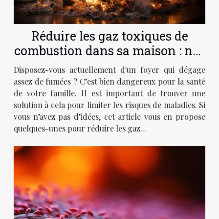
Réduire les gaz toxiques de
combustion dans sa maison : nos
conseils !
Disposez-vous actuellement d'un foyer qui dégage
assez de fumées ? C’est bien dangereux pour la santé
de votre famille. Il est important de trouver une
solution à cela pour limiter les risques de maladies. Si
vous n’avez pas d’idées, cet article vous en propose
quelques-unes pour réduire les gaz...