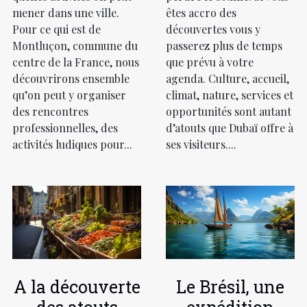
mener dans une ville.
êtes accro des
Pour ce qui est de
découvertes vous y
Montluçon, commune du
passerez plus de temps
centre de la France, nous
que prévu à votre
découvrirons ensemble
agenda. Culture, accueil,
qu’on peut y organiser
climat, nature, services et
des rencontres
opportunités sont autant
professionnelles, des
d’atouts que Dubaï offre à
activités ludiques pour...
ses visiteurs....
A la découverte
Le Brésil, une