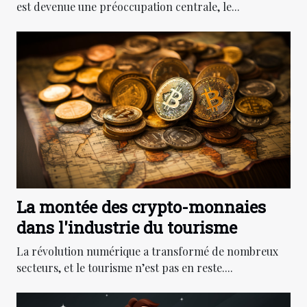
est devenue une préoccupation centrale, le...
La montée des crypto-monnaies
dans l'industrie du tourisme
La révolution numérique a transformé de nombreux
secteurs, et le tourisme n’est pas en reste....