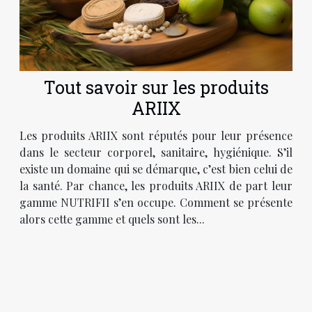
Tout savoir sur les produits
ARIIX
Les produits ARIIX sont réputés pour leur présence
dans le secteur corporel, sanitaire, hygiénique. S’il
existe un domaine qui se démarque, c’est bien celui de
la santé. Par chance, les produits ARIIX de part leur
gamme NUTRIFII s’en occupe. Comment se présente
alors cette gamme et quels sont les...