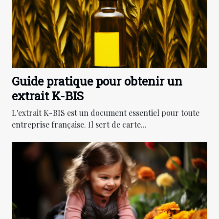
Guide pratique pour obtenir un
extrait K-BIS
L'extrait K-BIS est un document essentiel pour toute
entreprise française. Il sert de carte...