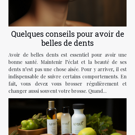
Quelques conseils pour avoir de
belles de dents
Avoir de belles dents est essentiel pour avoir une
bonne santé. Maintenir l’éclat et la beauté de ses
dents n’est pas une chose aisée. Pour y arriver, il est
indispensable de suivre certains comportements. En
fait, vous devez vous brosser régulièrement et
changer aussi souvent votre brosse. Quand...