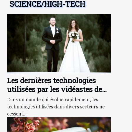
SCIENCE/HIGH-TECH
Les dernières technologies
utilisées par les vidéastes de
mariage
Dans un monde qui évolue rapidement, les
technologies utilisées dans divers secteurs ne
cessent...