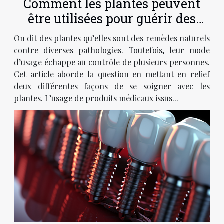
Comment les plantes peuvent
être utilisées pour guérir des
maux ?
On dit des plantes qu’elles sont des remèdes naturels
contre diverses pathologies. Toutefois, leur mode
d’usage échappe au contrôle de plusieurs personnes.
Cet article aborde la question en mettant en relief
deux différentes façons de se soigner avec les
plantes. L’usage de produits médicaux issus...