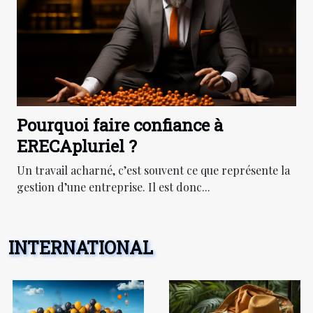
Pourquoi faire confiance à
ERECApluriel ?
Un travail acharné, c’est souvent ce que représente la
gestion d’une entreprise. Il est donc...
INTERNATIONAL