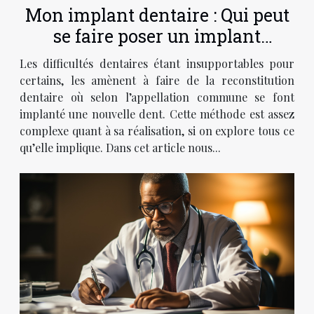
Mon implant dentaire : Qui peut
se faire poser un implant
dentaire ?
Les difficultés dentaires étant insupportables pour
certains, les amènent à faire de la reconstitution
dentaire où selon l’appellation commune se font
implanté une nouvelle dent. Cette méthode est assez
complexe quant à sa réalisation, si on explore tous ce
qu’elle implique. Dans cet article nous...