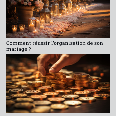
Comment réussir l’organisation de son
mariage ?