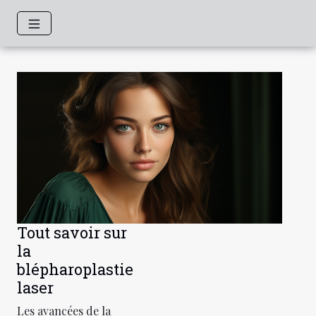
Tout savoir sur
la
blépharoplastie
laser
Les avancées de la