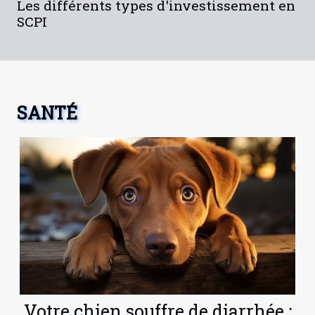
Les différents types d'investissement en
SCPI
SANTÉ
Votre chien souffre de diarrhée :