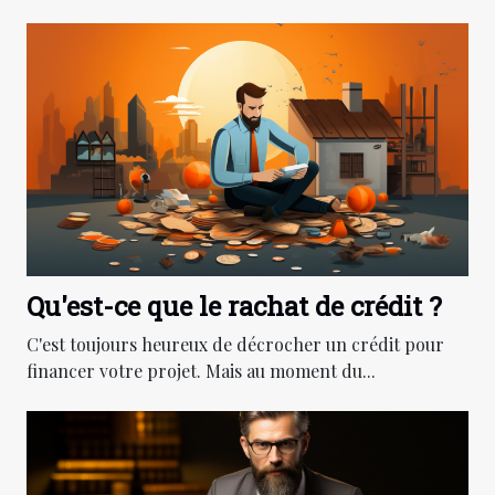
Qu'est-ce que le rachat de crédit ?
C'est toujours heureux de décrocher un crédit pour
financer votre projet. Mais au moment du...