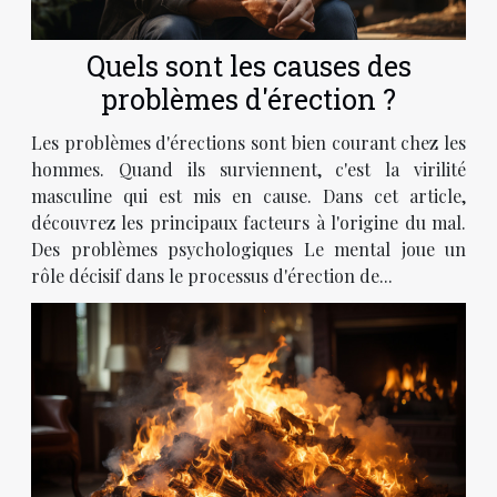
Quels sont les causes des
problèmes d'érection ?
Les problèmes d'érections sont bien courant chez les
hommes. Quand ils surviennent, c'est la virilité
masculine qui est mis en cause. Dans cet article,
découvrez les principaux facteurs à l'origine du mal.
Des problèmes psychologiques Le mental joue un
rôle décisif dans le processus d'érection de...