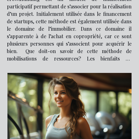
participatif permettant de s’associer pour la réalisation
d’un projet. Initialement utilisée dans le financement
de startups, cette méthode est également utilisée dans
le domaine de l’immobilier. Dans ce domaine il
s’apparente à de l’achat en copropriété, car ce sont
plusieurs personnes qui s’associent pour acquérir le
bien. Que doit-on savoir de cette méthode de
mobilisations de ressources? Les bienfaits du
financement participatif immobilier Le crowdfunding
immobilier présente de nombreux avantages. Il est...