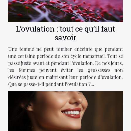
L’ovulation : tout ce qu’il faut
savoir
Une femme ne peut tomber enceinte que pendant
une certaine période de son cycle menstruel. Tout se
passe juste avant et pendant l’ovulation. De nos jours,
les femmes peuvent éviter les grossesses non
désirées juste en maitrisant leur période d’ovulation.
Que se passe-t-il pendant l’ovulation ?...