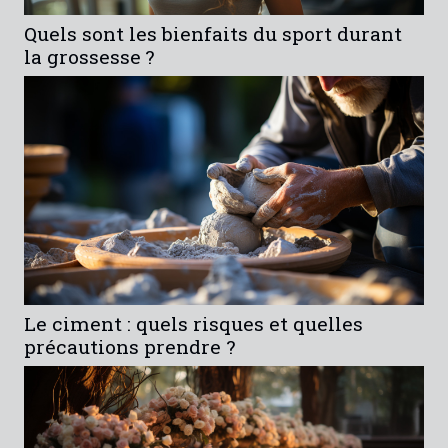
Quels sont les bienfaits du sport durant
la grossesse ?
Le ciment : quels risques et quelles
précautions prendre ?