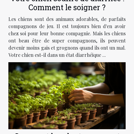
Comment le soigner ?
Les chiens sont des animaux adorables, de parfaits
compagnons de jeu. Il est toujours bien d'en avoir
chez soi pour leur bonne compagnie. Mais les chiens
ont beau être de super compagnons, ils peuvent
devenir moins gais et grognons quand ils ont un mal.
Votre chien est-il dans un état diarrhéique ...