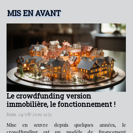
MIS EN AVANT
Le crowdfunding version
immobilière, le fonctionnement !
Sam. 24/08/2019 11:51
Mise en œuvre depuis quelques années, le
crowdfunding est un modèle de financement