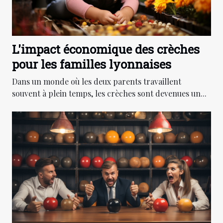
L'impact économique des crèches
pour les familles lyonnaises
Dans un monde où les deux parents travaillent
souvent à plein temps, les crèches sont devenues un...