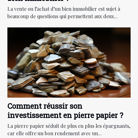
La vente ou l’achat d’un bien immobilier est sujet à
beaucoup de questions qui permettent aux deux...
Comment réussir son
investissement en pierre papier ?
La pierre papier séduit de plus en plus les épargnants,
car elle offre un bon rendement avec un...