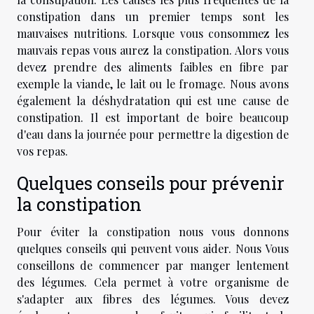
constipation dans un premier temps sont les
mauvaises nutritions. Lorsque vous consommez les
mauvais repas vous aurez la constipation. Alors vous
devez prendre des aliments faibles en fibre par
exemple la viande, le lait ou le fromage. Nous avons
également la déshydratation qui est une cause de
constipation. Il est important de boire beaucoup
d'eau dans la journée pour permettre la digestion de
vos repas.
Quelques conseils pour prévenir
la constipation
Pour éviter la constipation nous vous donnons
quelques conseils qui peuvent vous aider. Nous Vous
conseillons de commencer par manger lentement
des légumes. Cela permet à votre organisme de
s'adapter aux fibres des légumes. Vous devez