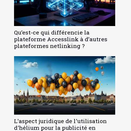
Qu’est-ce qui différencie la
plateforme Accesslink à d’autres
plateformes netlinking ?
L'aspect juridique de l'utilisation
d'hélium pour la publicité en