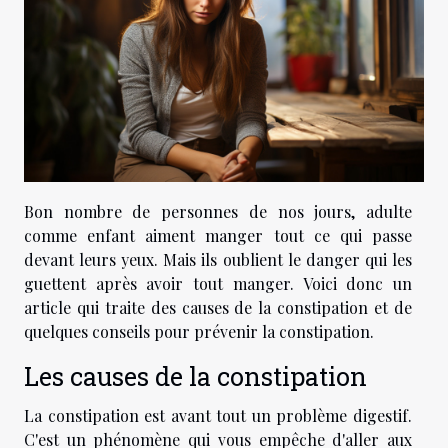
Bon nombre de personnes de nos jours, adulte
comme enfant aiment manger tout ce qui passe
devant leurs yeux. Mais ils oublient le danger qui les
guettent après avoir tout manger. Voici donc un
article qui traite des causes de la constipation et de
quelques conseils pour prévenir la constipation.
Les causes de la constipation
La constipation est avant tout un problème digestif.
C'est un phénomène qui vous empêche d'aller aux