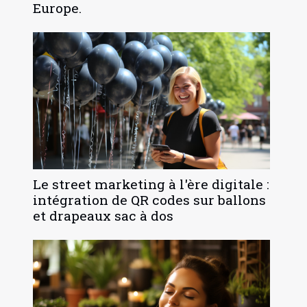
Europe.
Le street marketing à l'ère digitale :
intégration de QR codes sur ballons
et drapeaux sac à dos