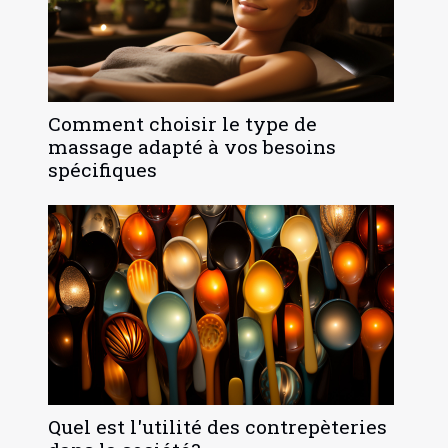
Comment choisir le type de
massage adapté à vos besoins
spécifiques
Quel est l'utilité des contrepèteries