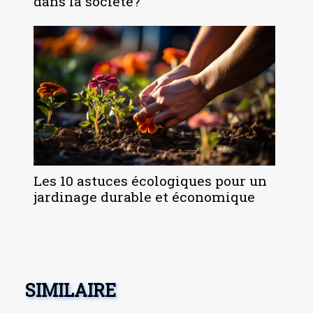
dans la société?
Les 10 astuces écologiques pour un
jardinage durable et économique
SIMILAIRE