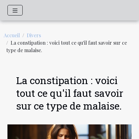
Accueil
Divers
La constipation : voici tout ce qu'il faut savoir sur ce
type de malaise.
La constipation : voici
tout ce qu'il faut savoir
sur ce type de malaise.