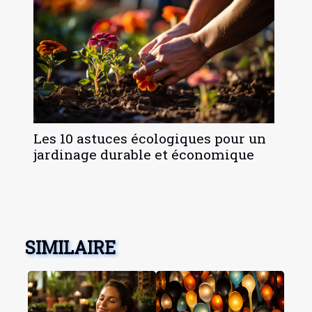
Les 10 astuces écologiques pour un
jardinage durable et économique
SIMILAIRE