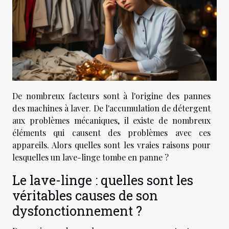
De nombreux facteurs sont à l'origine des pannes
des machines à laver. De l'accumulation de détergent
aux problèmes mécaniques, il existe de nombreux
éléments qui causent des problèmes avec ces
appareils. Alors quelles sont les vraies raisons pour
lesquelles un lave-linge tombe en panne ?
Le lave-linge : quelles sont les
véritables causes de son
dysfonctionnement ?