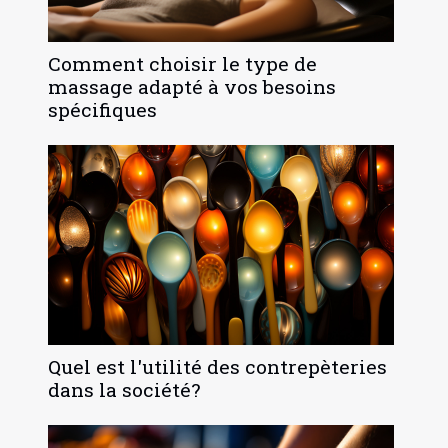
Comment choisir le type de
massage adapté à vos besoins
spécifiques
Quel est l'utilité des contrepèteries
dans la société?