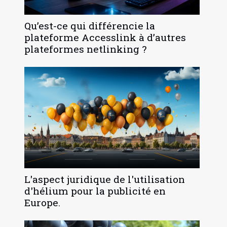
Qu’est-ce qui différencie la
plateforme Accesslink à d’autres
plateformes netlinking ?
L'aspect juridique de l'utilisation
d'hélium pour la publicité en
Europe.