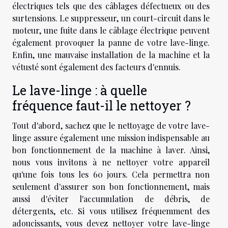
électriques tels que des câblages défectueux ou des
surtensions. Le suppresseur, un court-circuit dans le
moteur, une fuite dans le câblage électrique peuvent
également provoquer la panne de votre lave-linge.
Enfin, une mauvaise installation de la machine et la
vétusté sont également des facteurs d'ennuis.
Le lave-linge : à quelle
fréquence faut-il le nettoyer ?
Tout d'abord, sachez que le nettoyage de votre lave-
linge assure également une mission indispensable au
bon fonctionnement de la machine à laver. Ainsi,
nous vous invitons à ne nettoyer votre appareil
qu'une fois tous les 60 jours. Cela permettra non
seulement d'assurer son bon fonctionnement, mais
aussi d'éviter l'accumulation de débris, de
détergents, etc. Si vous utilisez fréquemment des
adoucissants, vous devez nettoyer votre lave-linge