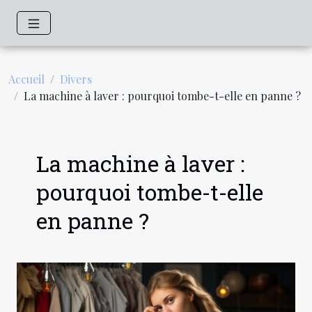
Accueil
Divers
La machine à laver : pourquoi tombe-t-elle en panne ?
La machine à laver :
pourquoi tombe-t-elle
en panne ?