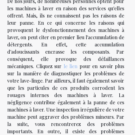
De nos jours, de nombreuses personnes optent pour
les machines à laver en raison des services qu'elles
offrent. Mais, ils ne connaissent pas les raisons de
leur panne. En ce qui concerne les raisons qui
provoquent le dysfonctionnement des machines à
laver, on peut citer en premier lieu l'accumulation de
détergents. En effet, cette accumulation
d'adoucissants encrasse les composants. Par
conséquent, elle provoque des défaillances
mécaniques. Cliquez sur
le lien
pour en savoir plus
sur la manière de diagnostiquer les problèmes de
votre lave-linge. Par ailleurs, il faut également savoir
que les particules de ces produits corrodent les
rouages internes des machines à laver. La
négligence contribue également à la panne de ces
machines à laver. Une inspection irrégulière de votre
machine peut aggraver des problèmes mineurs. Par
la suite, vous rencontrerez des problèmes
importants. En outre, il existe des problèmes