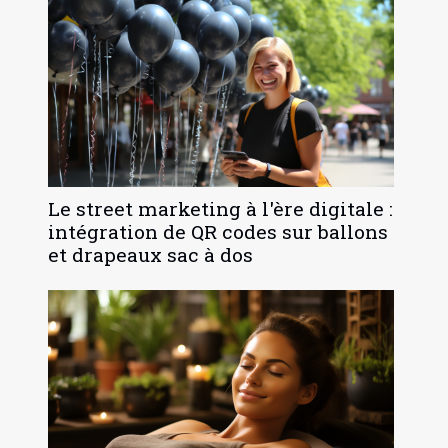
Le street marketing à l'ère digitale :
intégration de QR codes sur ballons
et drapeaux sac à dos