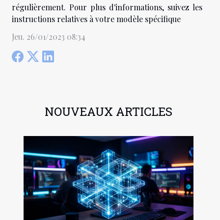
régulièrement. Pour plus d'informations, suivez les
instructions relatives à votre modèle spécifique
Jeu. 26/01/2023 08:34
NOUVEAUX ARTICLES