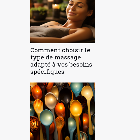
Comment choisir le
type de massage
adapté à vos besoins
spécifiques