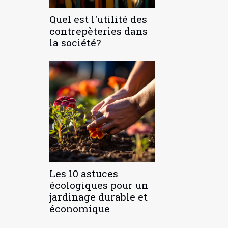
Quel est l'utilité des
contrepèteries dans
la société?
Les 10 astuces
écologiques pour un
jardinage durable et
économique