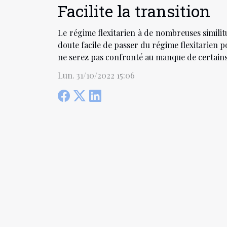
Facilite la transition
Le régime flexitarien à de nombreuses similitu
doute facile de passer du régime flexitarien p
ne serez pas confronté au manque de certains
Lun. 31/10/2022 15:06