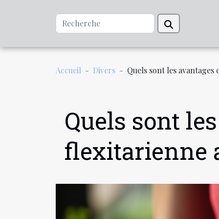
Accueil
Divers
Quels sont les avantages 
Quels sont le
flexitarienne 