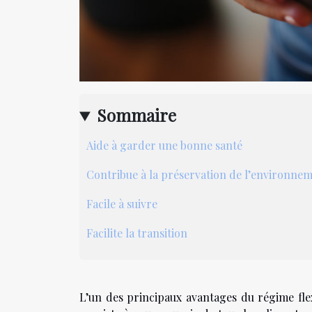
Sommaire
Aide à garder une bonne santé
Contribue à la préservation de l’environne
Facile à suivre
Facilite la transition
L’un des principaux avantages du régime flex