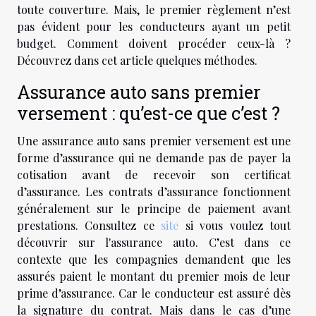
toute couverture. Mais, le premier règlement n’est
pas évident pour les conducteurs ayant un petit
budget. Comment doivent procéder ceux-là ?
Découvrez dans cet article quelques méthodes.
Assurance auto sans premier
versement : qu’est-ce que c’est ?
Une assurance auto sans premier versement est une
forme d’assurance qui ne demande pas de payer la
cotisation avant de recevoir son certificat
d’assurance. Les contrats d’assurance fonctionnent
généralement sur le principe de paiement avant
prestations. Consultez ce
site
si vous voulez tout
découvrir sur l'assurance auto. C’est dans ce
contexte que les compagnies demandent que les
assurés paient le montant du premier mois de leur
prime d’assurance. Car le conducteur est assuré dès
la signature du contrat. Mais dans le cas d’une