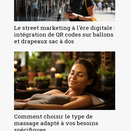
Le street marketing à l'ère digitale :
intégration de QR codes sur ballons
et drapeaux sac à dos
Comment choisir le type de
massage adapté à vos besoins
spécifiques