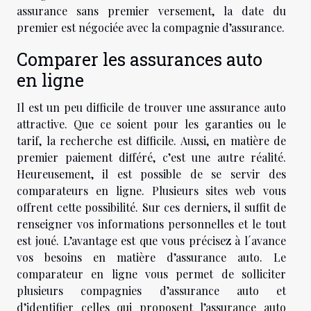
assurance sans premier versement, la date du
premier est négociée avec la compagnie d’assurance.
Comparer les assurances auto
en ligne
Il est un peu difficile de trouver une assurance auto
attractive. Que ce soient pour les garanties ou le
tarif, la recherche est difficile. Aussi, en matière de
premier paiement différé, c’est une autre réalité.
Heureusement, il est possible de se servir des
comparateurs en ligne. Plusieurs sites web vous
offrent cette possibilité. Sur ces derniers, il suffit de
renseigner vos informations personnelles et le tout
est joué. L’avantage est que vous précisez à l´avance
vos besoins en matière d’assurance auto. Le
comparateur en ligne vous permet de solliciter
plusieurs compagnies d’assurance auto et
d’identifier celles qui proposent l’assurance auto