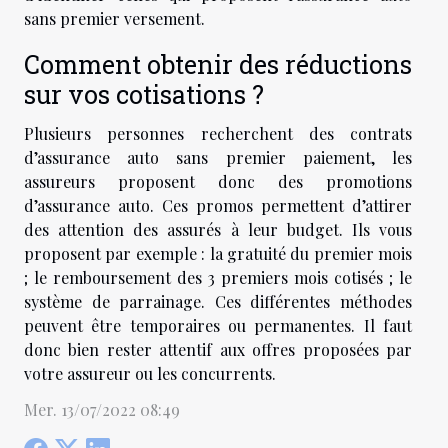
sans premier versement.
Comment obtenir des réductions
sur vos cotisations ?
Plusieurs personnes recherchent des contrats
d’assurance auto sans premier paiement, les
assureurs proposent donc des promotions
d’assurance auto. Ces promos permettent d’attirer
des attention des assurés à leur budget. Ils vous
proposent par exemple : la gratuité du premier mois
; le remboursement des 3 premiers mois cotisés ; le
système de parrainage. Ces différentes méthodes
peuvent être temporaires ou permanentes. Il faut
donc bien rester attentif aux offres proposées par
votre assureur ou les concurrents.
Mer. 13/07/2022 08:49