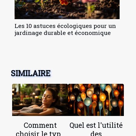
Les 10 astuces écologiques pour un
jardinage durable et économique
SIMILAIRE
Comment
Quel est l'utilité
choisir le type
des