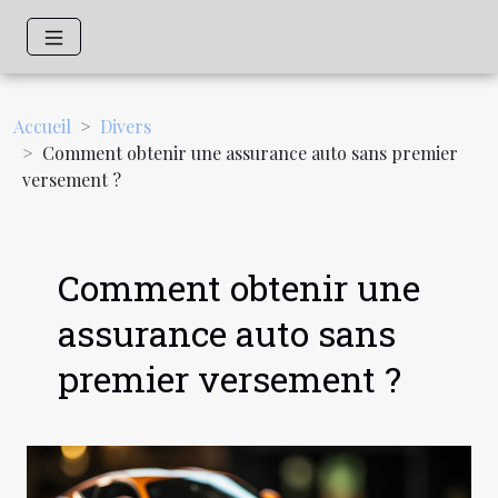
Accueil
Divers
Comment obtenir une assurance auto sans premier
versement ?
Comment obtenir une
assurance auto sans
premier versement ?