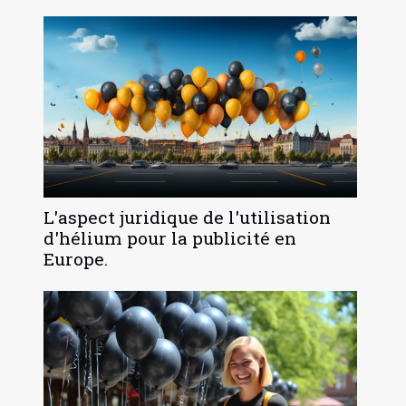
L'aspect juridique de l'utilisation
d'hélium pour la publicité en
Europe.