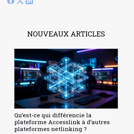
NOUVEAUX ARTICLES
Qu’est-ce qui différencie la
plateforme Accesslink à d’autres
plateformes netlinking ?