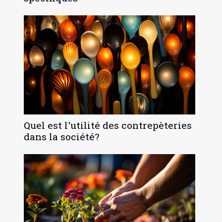
Quel est l'utilité des contrepèteries
dans la société?