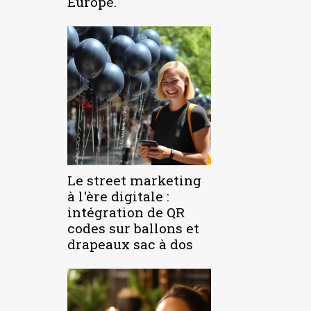
Europe.
Le street marketing
à l'ère digitale :
intégration de QR
codes sur ballons et
drapeaux sac à dos