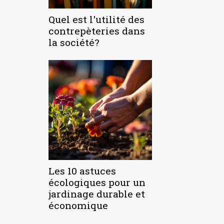
Quel est l'utilité des
contrepèteries dans
la société?
Les 10 astuces
écologiques pour un
jardinage durable et
économique