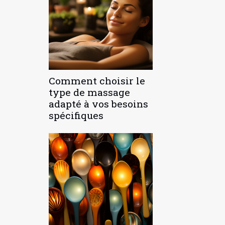
Comment choisir le
type de massage
adapté à vos besoins
spécifiques